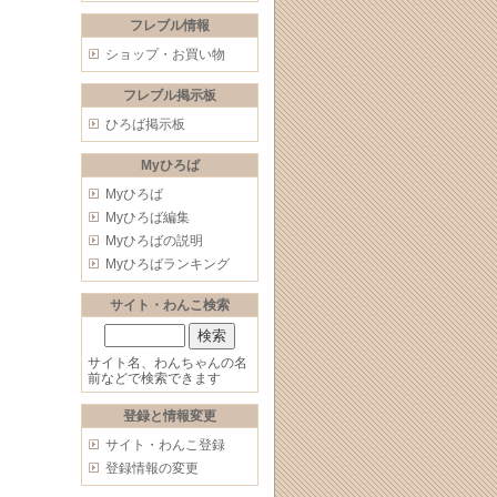
フレブル情報
ショップ・お買い物
フレブル掲示板
ひろば掲示板
Myひろば
Myひろば
Myひろば編集
Myひろばの説明
Myひろばランキング
サイト・わんこ検索
サイト名、わんちゃんの名
前などで検索できます
登録と情報変更
サイト・わんこ登録
登録情報の変更