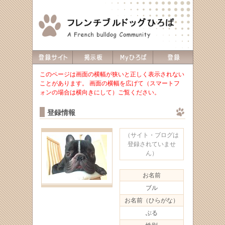
このページは画面の横幅が狭いと正しく表示されない
ことがあります。 画面の横幅を広げて（スマートフ
ォンの場合は横向きにして）ご覧ください。
登録情報
（サイト・ブログは
登録されていませ
ん）
お名前
ブル
お名前（ひらがな）
ぶる