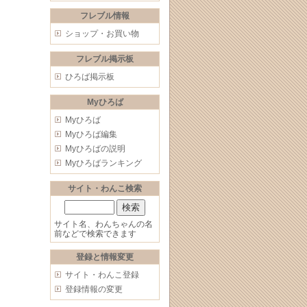
フレブル情報
ショップ・お買い物
フレブル掲示板
ひろば掲示板
Myひろば
Myひろば
Myひろば編集
Myひろばの説明
Myひろばランキング
サイト・わんこ検索
サイト名、わんちゃんの名
前などで検索できます
登録と情報変更
サイト・わんこ登録
登録情報の変更