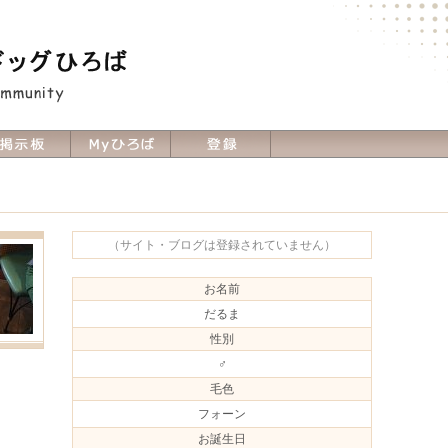
（サイト・ブログは登録されていません）
お名前
だるま
性別
♂
毛色
フォーン
お誕生日