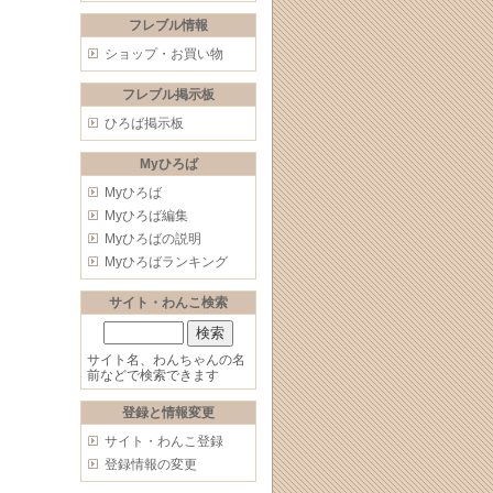
フレブル情報
ショップ・お買い物
フレブル掲示板
ひろば掲示板
Myひろば
Myひろば
Myひろば編集
Myひろばの説明
Myひろばランキング
サイト・わんこ検索
サイト名、わんちゃんの名
前などで検索できます
登録と情報変更
サイト・わんこ登録
登録情報の変更