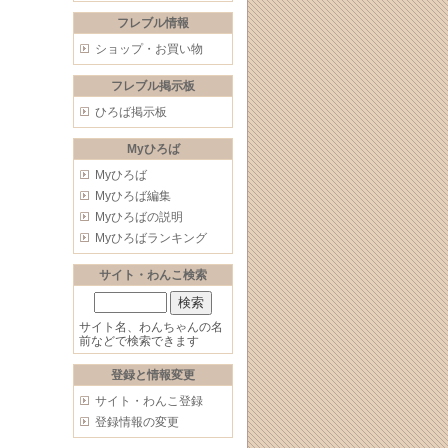
フレブル情報
ショップ・お買い物
フレブル掲示板
ひろば掲示板
Myひろば
Myひろば
Myひろば編集
Myひろばの説明
Myひろばランキング
サイト・わんこ検索
サイト名、わんちゃんの名
前などで検索できます
登録と情報変更
サイト・わんこ登録
登録情報の変更