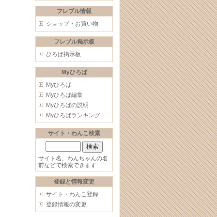
フレブル情報
ショップ・お買い物
フレブル掲示板
ひろば掲示板
Myひろば
Myひろば
Myひろば編集
Myひろばの説明
Myひろばランキング
サイト・わんこ検索
サイト名、わんちゃんの名
前などで検索できます
登録と情報変更
サイト・わんこ登録
登録情報の変更