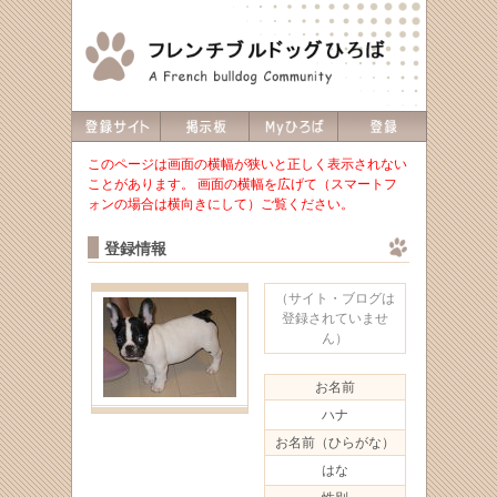
このページは画面の横幅が狭いと正しく表示されない
ことがあります。 画面の横幅を広げて（スマートフ
ォンの場合は横向きにして）ご覧ください。
登録情報
（サイト・ブログは
登録されていませ
ん）
お名前
ハナ
お名前（ひらがな）
はな