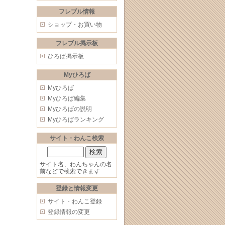
フレブル情報
ショップ・お買い物
フレブル掲示板
ひろば掲示板
Myひろば
Myひろば
Myひろば編集
Myひろばの説明
Myひろばランキング
サイト・わんこ検索
サイト名、わんちゃんの名
前などで検索できます
登録と情報変更
サイト・わんこ登録
登録情報の変更