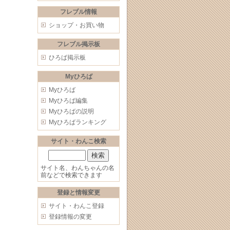
フレブル情報
ショップ・お買い物
フレブル掲示板
ひろば掲示板
Myひろば
Myひろば
Myひろば編集
Myひろばの説明
Myひろばランキング
サイト・わんこ検索
サイト名、わんちゃんの名
前などで検索できます
登録と情報変更
サイト・わんこ登録
登録情報の変更