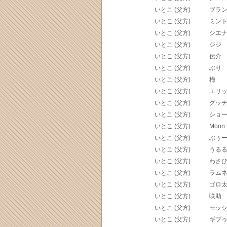
いとこ (父方)
ブラ
いとこ (父方)
ミン
いとこ (父方)
シエ
いとこ (父方)
ジジ
いとこ (父方)
伝介
いとこ (父方)
ぶり
いとこ (父方)
梅
いとこ (父方)
エリ
いとこ (父方)
グッ
いとこ (父方)
ショ
いとこ (父方)
Moon
いとこ (父方)
ぶぅ
いとこ (父方)
うる
いとこ (父方)
わさ
いとこ (父方)
ラム
いとこ (父方)
ゴロ
いとこ (父方)
咲助
いとこ (父方)
モッ
いとこ (父方)
ギブ