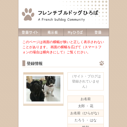
このページは画面の横幅が狭いと正しく表示されない
ことがあります。 画面の横幅を広げて（スマートフ
ォンの場合は横向きにして）ご覧ください。
登録情報
（サイト・ブログは
登録されていませ
ん）
お名前
太郎 ・ 花
お名前（ひらがな）
たろう ・ はな