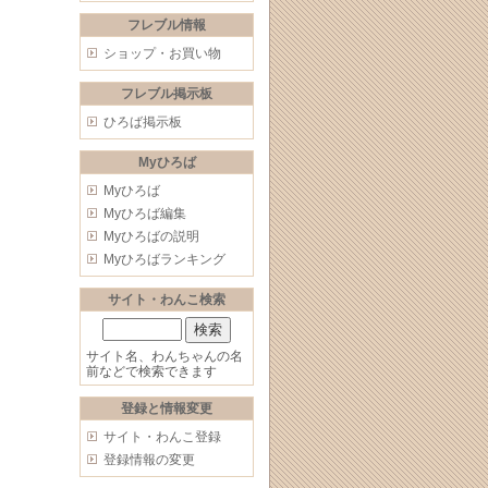
フレブル情報
ショップ・お買い物
フレブル掲示板
ひろば掲示板
Myひろば
Myひろば
Myひろば編集
Myひろばの説明
Myひろばランキング
サイト・わんこ検索
サイト名、わんちゃんの名
前などで検索できます
登録と情報変更
サイト・わんこ登録
登録情報の変更