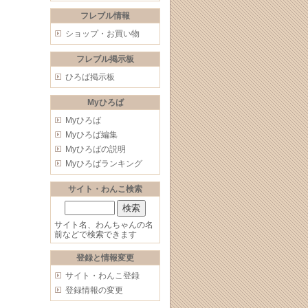
フレブル情報
ショップ・お買い物
フレブル掲示板
ひろば掲示板
Myひろば
Myひろば
Myひろば編集
Myひろばの説明
Myひろばランキング
サイト・わんこ検索
サイト名、わんちゃんの名
前などで検索できます
登録と情報変更
サイト・わんこ登録
登録情報の変更