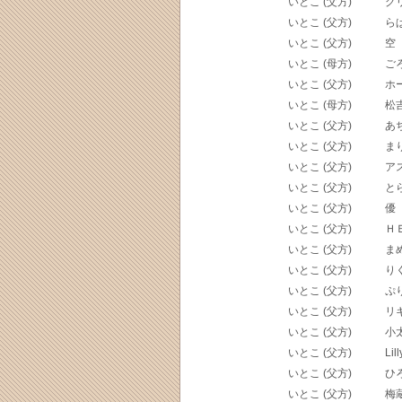
いとこ (父方)
グ
いとこ (父方)
ら
いとこ (父方)
空
いとこ (母方)
ご
いとこ (父方)
ホ
いとこ (母方)
松
いとこ (父方)
あ
いとこ (父方)
ま
いとこ (父方)
ア
いとこ (父方)
と
いとこ (父方)
優
いとこ (父方)
Ｈ
いとこ (父方)
ま
いとこ (父方)
り
いとこ (父方)
ぷ
いとこ (父方)
リ
いとこ (父方)
小
いとこ (父方)
Lill
いとこ (父方)
ひ
いとこ (父方)
梅