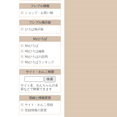
フレブル情報
ショップ・お買い物
フレブル掲示板
ひろば掲示板
Myひろば
Myひろば
Myひろば編集
Myひろばの説明
Myひろばランキング
サイト・わんこ検索
サイト名、わんちゃんの名
前などで検索できます
登録と情報変更
サイト・わんこ登録
登録情報の変更